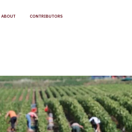
ABOUT
CONTRIBUTORS