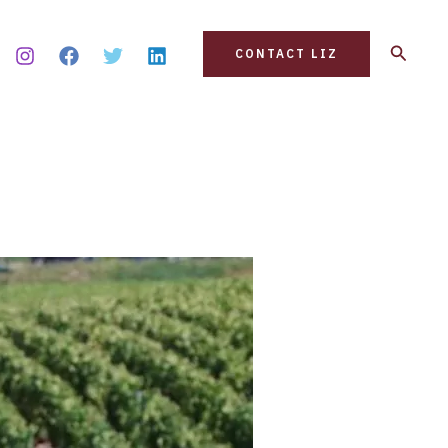
Search
CONTACT LIZ